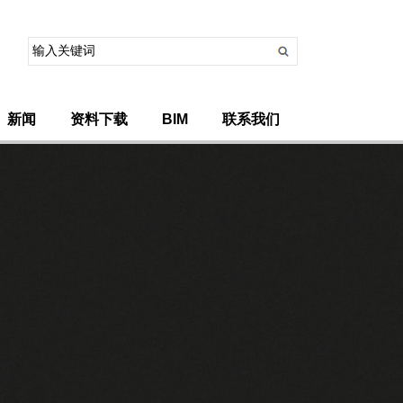
新闻
资料下载
BIM
联系我们