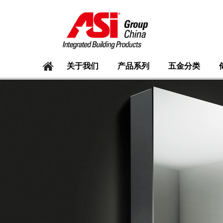
关于我们
产品系列
五金分类